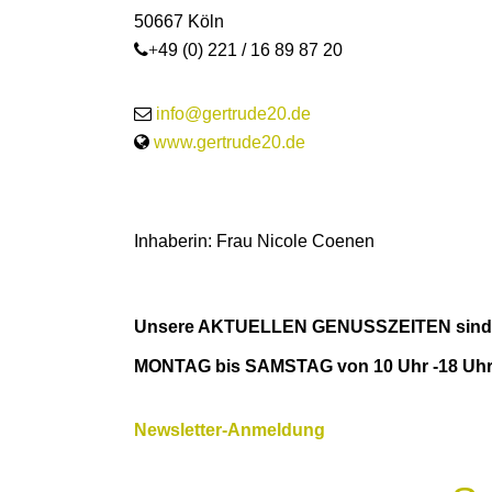
50667 Köln
+
49 (0) 221 / 16 89 87 20
info@gertrude20.de
www.gertrude20.de
Inhaberin: Frau Nicole Coenen
Unsere AKTUELLEN GENUSSZEITEN sind
MONTAG bis SAMSTAG von 10 Uhr -18 Uh
Newsletter-Anmeldung