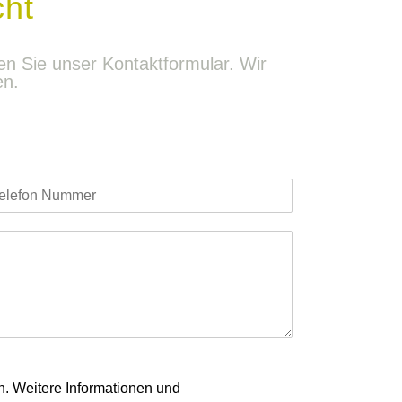
cht
 Sie unser Kontaktformular. Wir
en.
n. Weitere Informationen und