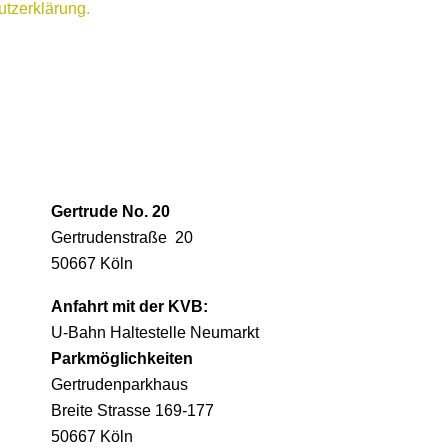
tzerklärung.
Gertrude No. 20
Gertrudenstraße 20
50667 Köln
Anfahrt mit der KVB:
U-Bahn Haltestelle Neumarkt
Parkmöglichkeiten
Gertrudenparkhaus
Breite Strasse 169-177
50667 Köln