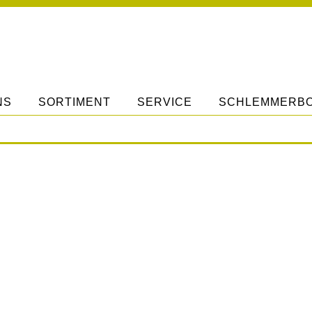
NS
SORTIMENT
SERVICE
SCHLEMMERB