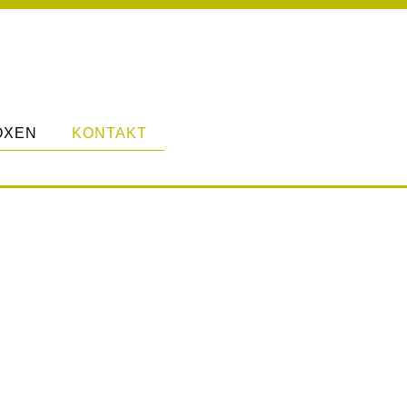
OXEN
KONTAKT