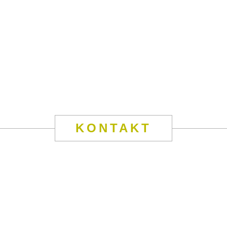
KONTAKT