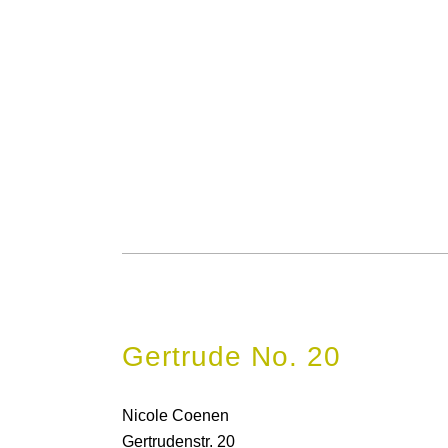
Gertrude No. 20
Nicole Coenen
Gertrudenstr. 20